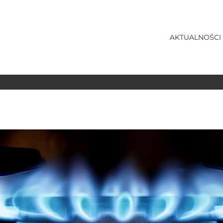
AKTUALNOŚCI