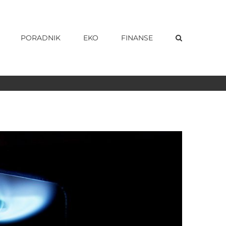
PORADNIK
EKO
FINANSE