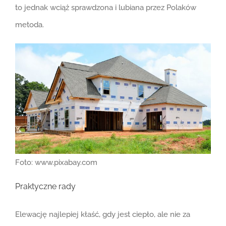
to jednak wciąż sprawdzona i lubiana przez Polaków
metoda.
Foto: www.pixabay.com
Praktyczne rady
Elewację najlepiej kłaść, gdy jest ciepło, ale nie za