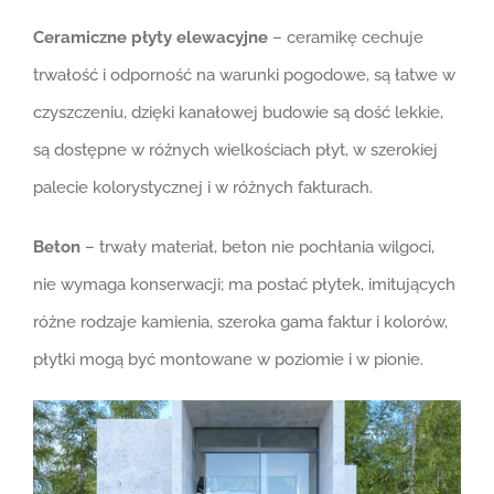
Ceramiczne płyty elewacyjne
– ceramikę cechuje
trwałość i odporność na warunki pogodowe, są łatwe w
czyszczeniu, dzięki kanałowej budowie są dość lekkie,
są dostępne w różnych wielkościach płyt, w szerokiej
palecie kolorystycznej i w różnych fakturach.
Beton
– trwały materiał, beton nie pochłania wilgoci,
nie wymaga konserwacji; ma postać płytek, imitujących
różne rodzaje kamienia, szeroka gama faktur i kolorów,
płytki mogą być montowane w poziomie i w pionie.