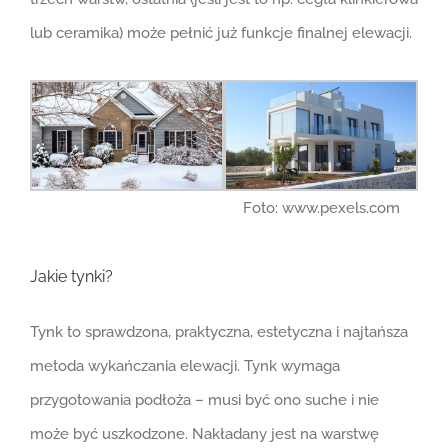
lub ceramika) może pełnić już funkcje finalnej elewacji.
Foto: www.pexels.com
Jakie tynki?
Tynk to sprawdzona, praktyczna, estetyczna i najtańsza
metoda wykańczania elewacji. Tynk wymaga
przygotowania podłoża – musi być ono suche i nie
może być uszkodzone. Nakładany jest na warstwę