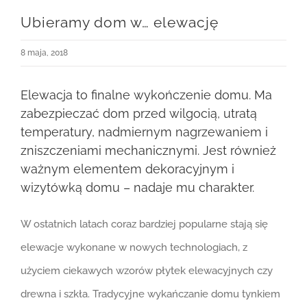
Ubieramy dom w… elewację
8 maja, 2018
Elewacja to finalne wykończenie domu. Ma
zabezpieczać dom przed wilgocią, utratą
temperatury, nadmiernym nagrzewaniem i
zniszczeniami mechanicznymi. Jest również
ważnym elementem dekoracyjnym i
wizytówką domu – nadaje mu charakter.
W ostatnich latach coraz bardziej popularne stają się
elewacje wykonane w nowych technologiach, z
użyciem ciekawych wzorów płytek elewacyjnych czy
drewna i szkła. Tradycyjne wykańczanie domu tynkiem