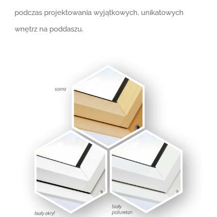
podczas projektowania wyjątkowych, unikatowych
wnętrz na poddaszu.