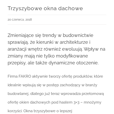
Trzyszybowe okna dachowe
20 czerwca, 2018
Zmieniające się trendy w budownictwie
sprawiają, że kierunki w architekturze i
aranżacji wnętrz również ewoluują. Wpływ na
zmiany mają nie tylko modyfikowane
przepisy, ale także dynamiczne otoczenie.
Firma FAKRO aktywnie tworzy ofertę produktów, które
idealnie wpisują się w postęp zachodzący w branży
budowlanej, dlatego już teraz wprowadza przełomową
ofertę okien dachowych pod hasłem 3×3 – mnożymy
korzyści. Okna trzyszybowe o lepszej