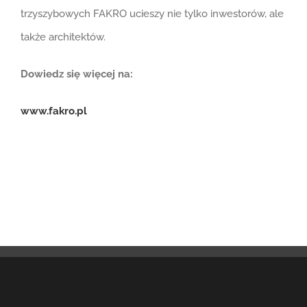
trzyszybowych FAKRO ucieszy nie tylko inwestorów, ale
także architektów.
Dowiedz się więcej na:
www.fakro.pl