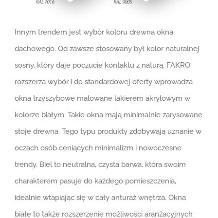
Innym trendem jest wybór koloru drewna okna
dachowego. Od zawsze stosowany był kolor naturalnej
sosny, który daje poczucie kontaktu z naturą. FAKRO
rozszerza wybór i do standardowej oferty wprowadza
okna trzyszybowe malowane lakierem akrylowym w
kolorze białym. Takie okna mają minimalnie zarysowane
słoje drewna. Tego typu produkty zdobywają uznanie w
oczach osób ceniących minimalizm i nowoczesne
trendy. Biel to neutralna, czysta barwa, która swoim
charakterem pasuje do każdego pomieszczenia,
idealnie wtapiając się w cały anturaż wnętrza. Okna
białe to także rozszerzenie możliwości aranżacyjnych