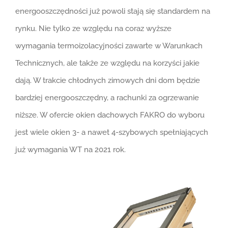
energooszczędności już powoli stają się standardem na
rynku. Nie tylko ze względu na coraz wyższe
wymagania termoizolacyjności zawarte w Warunkach
Technicznych, ale także ze względu na korzyści jakie
dają. W trakcie chłodnych zimowych dni dom będzie
bardziej energooszczędny, a rachunki za ogrzewanie
niższe. W ofercie okien dachowych FAKRO do wyboru
jest wiele okien 3- a nawet 4-szybowych spełniających
już wymagania WT na 2021 rok.