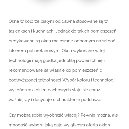
Okna w kolorze białym od dawna stosowane są w
łazienkach i kuchniach. Jednak do takich pomieszczeń
dedykowane są okna malowane odpornym na wilgoć
lakierem poliuretanowym. Okna wykonane w tej
technologii mają gładką jednolitą powierzchnię i
rekomendowane są właśnie do pomieszczeń o
podwyższonej wilgotności. Wybór koloru i technologii
wykończenia okien dachowych staje się coraz
ważniejszy i decyduje o charakterze poddasza.
Czy można sobie wyobrazić więcej? Pewnie można, ale
mnogość wyboru jaką daje wyjątkowa oferta okien