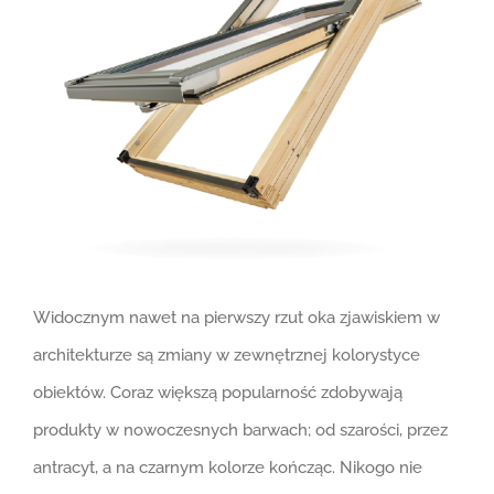
Widocznym nawet na pierwszy rzut oka zjawiskiem w
architekturze są zmiany w zewnętrznej kolorystyce
obiektów. Coraz większą popularność zdobywają
produkty w nowoczesnych barwach; od szarości, przez
antracyt, a na czarnym kolorze kończąc. Nikogo nie