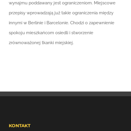
wynajmu poddawany jest ograniczeniom. Miejscowe
przepisy wprowadzają już takie ograniczenia między
innymi w Berlinie i Barcelonie. Chodzi o zapewnienie
spokoju mieszkańcom osiedli i stworzenie
zrównoważonej tkanki miejskiej.
KONTAKT