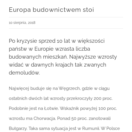
Europa budownictwem stoi
10 sierpnia, 2018
Po kryzysie sprzed 10 lat w większości
państw w Europie wzrasta liczba
budowanych mieszkań. Najwyższe wzrosty
widać w dawnych krajach tak zwanych
demoludów.
Najwięcej buduje się na Węgrzech, gdzie w ciągu
ostatnich dwóch lat wzrosty przekroczyły 200 proc.
Podobnie jest na Łotwie. Wskaźnik powyżej 100 proc.
wzrostu ma Chorwacja. Ponad 50 proc. zanotowali
Bułgarzy. Taka sama sytuacja jest w Rumunii. W Polsce