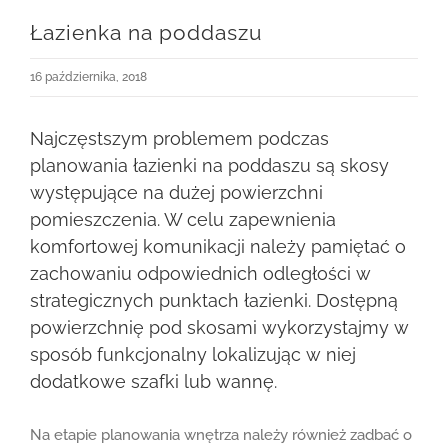
Łazienka na poddaszu
16 października, 2018
Najczęstszym problemem podczas
planowania łazienki na poddaszu są skosy
występujące na dużej powierzchni
pomieszczenia. W celu zapewnienia
komfortowej komunikacji należy pamiętać o
zachowaniu odpowiednich odległości w
strategicznych punktach łazienki. Dostępną
powierzchnię pod skosami wykorzystajmy w
sposób funkcjonalny lokalizując w niej
dodatkowe szafki lub wannę.
Na etapie planowania wnętrza należy również zadbać o