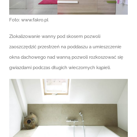
Foto: www.fakro.pl
Zlokalizowanie wanny pod skosem pozwoli
zaoszczędzić przestrzeń na poddaszu a umieszczenie
okna dachowego nad wanną pozwoli rozkoszować się
gwiazdami podczas długich wieczornych kąpieli.