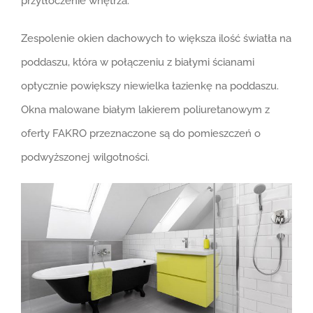
przytłoczenie wnętrza.
Zespolenie okien dachowych to większa ilość światła na
poddaszu, która w połączeniu z białymi ścianami
optycznie powiększy niewielka łazienkę na poddaszu.
Okna malowane białym lakierem poliuretanowym z
oferty FAKRO przeznaczone są do pomieszczeń o
podwyższonej wilgotności.