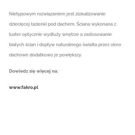
Nietypowym rozwiązaniem jest zlokalizowanie
dziecięcej łazienki pod dachem. Ściana wykonana z
luster optycznie wydłuży wnętrze a zastosowanie
białych ścian i dopływ naturalnego światła przez okno
dachowe dodatkowo je powiększy.
Dowiedz się więcej na:
www.fakro.pl