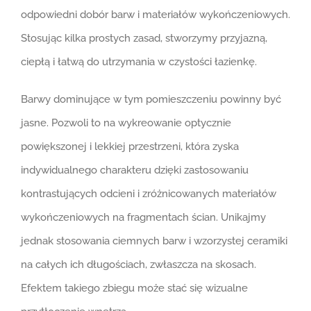
odpowiedni dobór barw i materiałów wykończeniowych.
Stosując kilka prostych zasad, stworzymy przyjazną,
ciepłą i łatwą do utrzymania w czystości łazienkę.
Barwy dominujące w tym pomieszczeniu powinny być
jasne. Pozwoli to na wykreowanie optycznie
powiększonej i lekkiej przestrzeni, która zyska
indywidualnego charakteru dzięki zastosowaniu
kontrastujących odcieni i zróżnicowanych materiałów
wykończeniowych na fragmentach ścian. Unikajmy
jednak stosowania ciemnych barw i wzorzystej ceramiki
na całych ich długościach, zwłaszcza na skosach.
Efektem takiego zbiegu może stać się wizualne