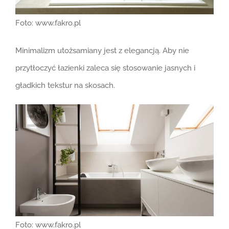
Foto: www.fakro.pl
Minimalizm utożsamiany jest z elegancją. Aby nie
przytłoczyć łazienki zaleca się stosowanie jasnych i
gładkich tekstur na skosach.
Foto: www.fakro.pl