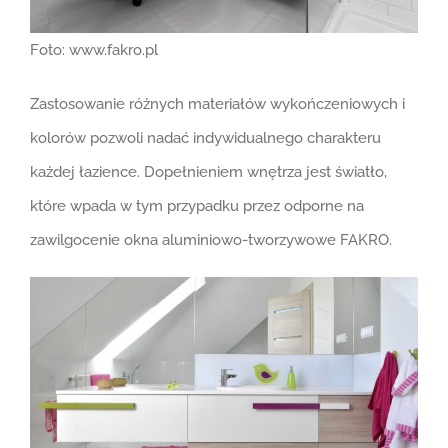
Foto: www.fakro.pl
Zastosowanie różnych materiałów wykończeniowych i
kolorów pozwoli nadać indywidualnego charakteru
każdej łazience. Dopełnieniem wnętrza jest światło,
które wpada w tym przypadku przez odporne na
zawilgocenie okna aluminiowo-tworzywowe FAKRO.