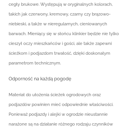
cegły brukowe. Występują w oryginalnych kolorach,
takich jak czerwony, kremowy, czarny czy brązowo-
niebieski, a także w nieregularnych, cieniowanych
barwach. Mieniący się w słońcu klinkier będzie nie tylko
cieszył oczy mieszkańców i gości, ale także zapewni
ścieżkom i podjazdom trwałość, dzięki doskonałym
parametrom technicznym.
Odporność na każdą pogodę
Materiał do ułożenia ścieżek ogrodowych oraz
podjazdów powinien mieć odpowiednie właściwości.
Ponieważ podjazdy i alejki w ogrodzie nieustannie
narażone są na działanie różnego rodzaju czynników