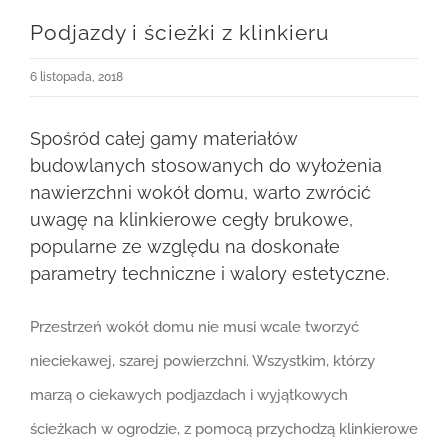
Podjazdy i ścieżki z klinkieru
6 listopada, 2018
Spośród całej gamy materiałów
budowlanych stosowanych do wyłożenia
nawierzchni wokół domu, warto zwrócić
uwagę na klinkierowe cegły brukowe,
popularne ze względu na doskonałe
parametry techniczne i walory estetyczne.
Przestrzeń wokół domu nie musi wcale tworzyć
nieciekawej, szarej powierzchni. Wszystkim, którzy
marzą o ciekawych podjazdach i wyjątkowych
ścieżkach w ogrodzie, z pomocą przychodzą klinkierowe