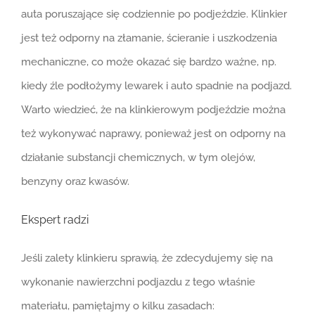
auta poruszające się codziennie po podjeździe. Klinkier
jest też odporny na złamanie, ścieranie i uszkodzenia
mechaniczne, co może okazać się bardzo ważne, np.
kiedy źle podłożymy lewarek i auto spadnie na podjazd.
Warto wiedzieć, że na klinkierowym podjeździe można
też wykonywać naprawy, ponieważ jest on odporny na
działanie substancji chemicznych, w tym olejów,
benzyny oraz kwasów.
Ekspert radzi
Jeśli zalety klinkieru sprawią, że zdecydujemy się na
wykonanie nawierzchni podjazdu z tego właśnie
materiału, pamiętajmy o kilku zasadach: