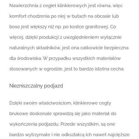
Nawierzchnia z cegieł klinkierowych jest równa, więc
komfort chodzenia po niej w butach na obcasie lub
boso jest większy niż np. po kostce granitowej. Co
więcej, dzięki produkcji z uwzględnieniem wyłącznie
naturalnych składników, jest ona całkowicie bezpieczna
dla środowiska. W przypadku wszystkich materiałów
stosowanych w ogrodzie, jest to bardzo istotna cecha.
Niezniszczalny podjazd
Dzięki swoim właściwościom, klinkierowe cegły
brukowe doskonale sprawdzą się jako materiał do
wykończenia podjazdu. Przede wszystkim, są one
bardzo wytrzymałe i nie odkształcą ich nawet najcięższe