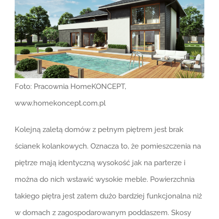
Foto: Pracownia HomeKONCEPT,
www.homekoncept.com.pl
Kolejną zaletą domów z pełnym piętrem jest brak
ścianek kolankowych. Oznacza to, że pomieszczenia na
piętrze mają identyczną wysokość jak na parterze i
można do nich wstawić wysokie meble. Powierzchnia
takiego piętra jest zatem dużo bardziej funkcjonalna niż
w domach z zagospodarowanym poddaszem. Skosy