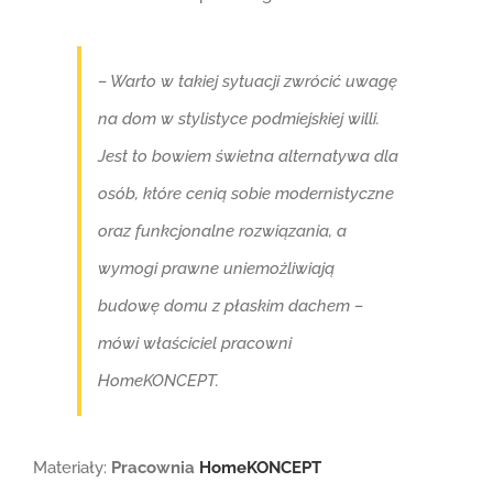
– Warto w takiej sytuacji zwrócić uwagę
na dom w stylistyce podmiejskiej willi.
Jest to bowiem świetna alternatywa dla
osób, które cenią sobie modernistyczne
oraz funkcjonalne rozwiązania, a
wymogi prawne uniemożliwiają
budowę domu z płaskim dachem –
mówi właściciel pracowni
HomeKONCEPT.
Materiały:
Pracownia
HomeKONCEPT