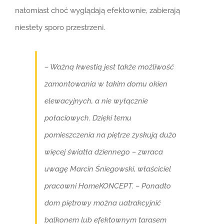
natomiast choć wyglądają efektownie, zabierają
niestety sporo przestrzeni.
– Ważną kwestią jest także możliwość
zamontowania w takim domu okien
elewacyjnych, a nie wyłącznie
połaciowych. Dzięki temu
pomieszczenia na piętrze zyskują dużo
więcej światła dziennego – zwraca
uwagę Marcin Śniegowski, właściciel
pracowni HomeKONCEPT. – Ponadto
dom piętrowy można uatrakcyjnić
balkonem lub efektownym tarasem