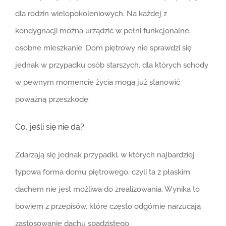
dla rodzin wielopokoleniowych. Na każdej z
kondygnacji można urządzić w pełni funkcjonalne,
osobne mieszkanie. Dom piętrowy nie sprawdzi się
jednak w przypadku osób starszych, dla których schody
w pewnym momencie życia mogą już stanowić
poważną przeszkodę.
Co, jeśli się nie da?
Zdarzają się jednak przypadki, w których najbardziej
typowa forma domu piętrowego, czyli ta z płaskim
dachem nie jest możliwa do zrealizowania. Wynika to
bowiem z przepisów, które często odgórnie narzucają
zastosowanie dachu spadzistego.