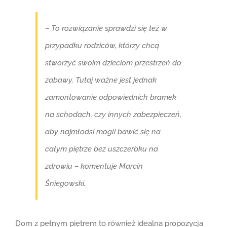
– To rozwiązanie sprawdzi się też w
przypadku rodziców, którzy chcą
stworzyć swoim dzieciom przestrzeń do
zabawy. Tutaj ważne jest jednak
zamontowanie odpowiednich bramek
na schodach, czy innych zabezpieczeń,
aby najmłodsi mogli bawić się na
całym piętrze bez uszczerbku na
zdrowiu – komentuje Marcin
Śniegowski.
Dom z pełnym piętrem to również idealna propozycja