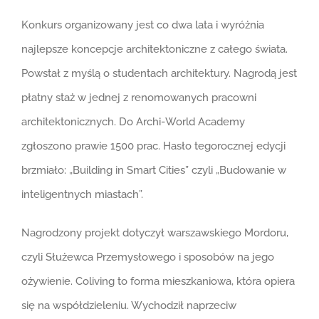
Konkurs organizowany jest co dwa lata i wyróżnia
najlepsze koncepcje architektoniczne z całego świata.
Powstał z myślą o studentach architektury. Nagrodą jest
płatny staż w jednej z renomowanych pracowni
architektonicznych. Do Archi-World Academy
zgłoszono prawie 1500 prac. Hasło tegorocznej edycji
brzmiało: „Building in Smart Cities” czyli „Budowanie w
inteligentnych miastach”.
Nagrodzony projekt dotyczył warszawskiego Mordoru,
czyli Służewca Przemysłowego i sposobów na jego
ożywienie. Coliving to forma mieszkaniowa, która opiera
się na współdzieleniu. Wychodził naprzeciw