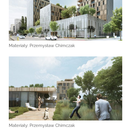
Materiały: Przemysław Chimczak
Materiały: Przemysław Chimczak