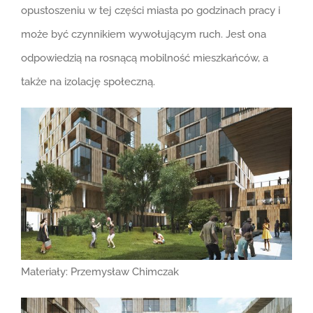
opustoszeniu w tej części miasta po godzinach pracy i
może być czynnikiem wywołującym ruch. Jest ona
odpowiedzią na rosnącą mobilność mieszkańców, a
także na izolację społeczną.
Materiały: Przemysław Chimczak