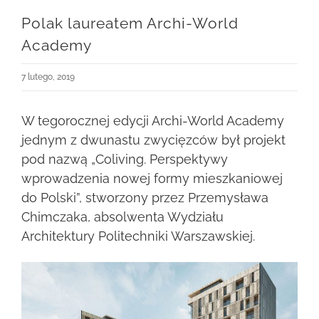
Polak laureatem Archi-World
Academy
7 lutego, 2019
W tegorocznej edycji Archi-World Academy
jednym z dwunastu zwycięzców był projekt
pod nazwą „Coliving. Perspektywy
wprowadzenia nowej formy mieszkaniowej
do Polski”, stworzony przez Przemysława
Chimczaka, absolwenta Wydziału
Architektury Politechniki Warszawskiej.