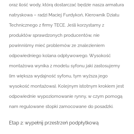
oraz ilość wody, którą dostarczać będzie nasza armatura
natryskowa – radzi Maciej Furdykoń, Kierownik Działu
Technicznego z firmy TECE. Jeśli korzystamy z
produktów sprawdzonych producentów, nie
powinniśmy mieć problemów ze znalezieniem
odpowiedniego kolana odpływowego. Wysokość
montażowa wynika z modelu syfonu jaki zastosujemy
(im większa wydajność syfonu, tym wyższa jego
wysokość montażowa). Kolejnym istotnym krokiem jest
odpowiednie wypoziomowanie rynny, w czym pomogą
nam regulowane stopki zamocowane do posadzki.
Etap 2: wypełnij przestrzeń podpłytkową