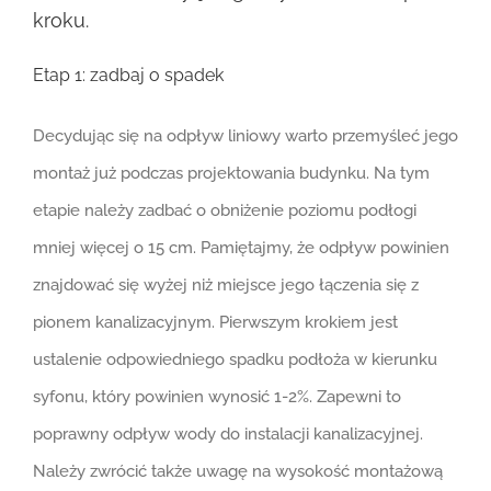
kroku.
Etap 1: zadbaj o spadek
Decydując się na odpływ liniowy warto przemyśleć jego
montaż już podczas projektowania budynku. Na tym
etapie należy zadbać o obniżenie poziomu podłogi
mniej więcej o 15 cm. Pamiętajmy, że odpływ powinien
znajdować się wyżej niż miejsce jego łączenia się z
pionem kanalizacyjnym. Pierwszym krokiem jest
ustalenie odpowiedniego spadku podłoża w kierunku
syfonu, który powinien wynosić 1-2%. Zapewni to
poprawny odpływ wody do instalacji kanalizacyjnej.
Należy zwrócić także uwagę na wysokość montażową