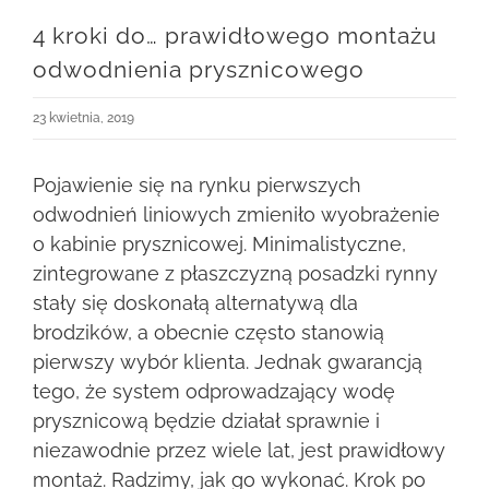
4 kroki do… prawidłowego montażu
odwodnienia prysznicowego
23 kwietnia, 2019
Pojawienie się na rynku pierwszych
odwodnień liniowych zmieniło wyobrażenie
o kabinie prysznicowej. Minimalistyczne,
zintegrowane z płaszczyzną posadzki rynny
stały się doskonałą alternatywą dla
brodzików, a obecnie często stanowią
pierwszy wybór klienta. Jednak gwarancją
tego, że system odprowadzający wodę
prysznicową będzie działał sprawnie i
niezawodnie przez wiele lat, jest prawidłowy
montaż. Radzimy, jak go wykonać. Krok po