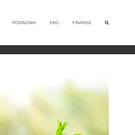
PORADNIK
EKO
FINANSE