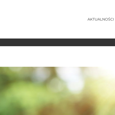
AKTUALNOŚCI