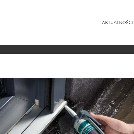
AKTUALNOŚCI