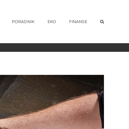
PORADNIK
EKO
FINANSE