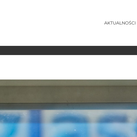
AKTUALNOŚCI