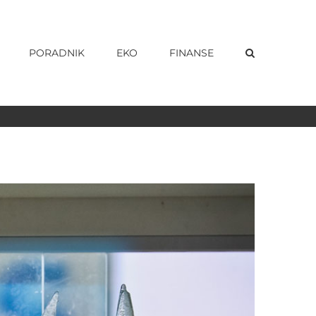
PORADNIK
EKO
FINANSE