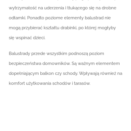
wytrzymałość na uderzenia i tłukącego się na drobne
odłamki. Ponadto poziome elementy balustrad nie
mogą przybierać kształtu drabinki, po której mogłyby
się wspinać dzieci.
Balustrady przede wszystkim podnoszą poziom
bezpieczeństwa domowników. Są ważnym elementem
dopełniającym balkon czy schody. Wpływają również na
komfort użytkowania schodów i tarasów.