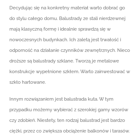
Decydując się na konkretny materiał warto dobrać go
do stylu całego domu. Balustrady ze stali nierdzewnej
mają klasyczną formę i idealnie sprawdzą się w
nowoczesnych budynkach. Ich zaletą jest trwałość i
odporność na działanie czynników zewnętrznych. Nieco
droższe są balustrady szklane. Tworzą je metalowe
konstrukcje wypełnione szkłem. Warto zainwestować w
szkło hartowane.
Innym rozwiązaniem jest balustrada kuta. W tym
przypadku możemy wybierać z szerokiej gamy wzorów
czy zdobień. Niestety, ten rodzaj balustrad jest bardzo
ciężki, przez co zwiększa obciążenie balkonów i tarasów.