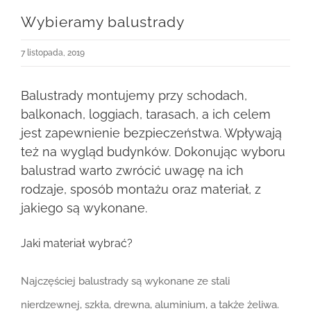
Wybieramy balustrady
7 listopada, 2019
Balustrady montujemy przy schodach,
balkonach, loggiach, tarasach, a ich celem
jest zapewnienie bezpieczeństwa. Wpływają
też na wygląd budynków. Dokonując wyboru
balustrad warto zwrócić uwagę na ich
rodzaje, sposób montażu oraz materiał, z
jakiego są wykonane.
Jaki materiał wybrać?
Najczęściej balustrady są wykonane ze stali
nierdzewnej, szkła, drewna, aluminium, a także żeliwa.