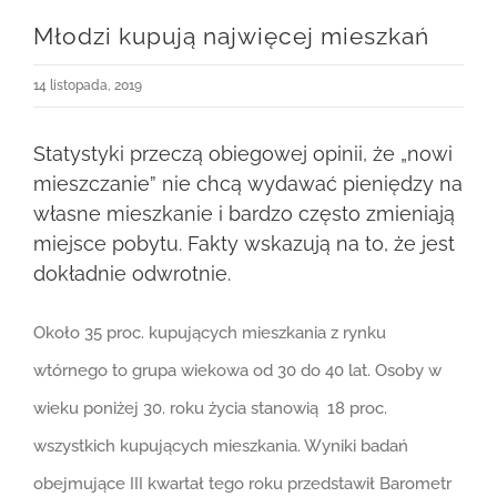
Młodzi kupują najwięcej mieszkań
14 listopada, 2019
Statystyki przeczą obiegowej opinii, że „nowi
mieszczanie” nie chcą wydawać pieniędzy na
własne mieszkanie i bardzo często zmieniają
miejsce pobytu. Fakty wskazują na to, że jest
dokładnie odwrotnie.
Około 35 proc. kupujących mieszkania z rynku
wtórnego to grupa wiekowa od 30 do 40 lat. Osoby w
wieku poniżej 30. roku życia stanowią 18 proc.
wszystkich kupujących mieszkania. Wyniki badań
obejmujące III kwartał tego roku przedstawił Barometr