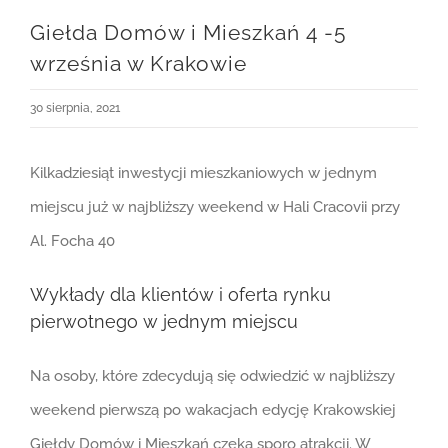
Giełda Domów i Mieszkań 4 -5
września w Krakowie
30 sierpnia, 2021
Kilkadziesiąt inwestycji mieszkaniowych w jednym
miejscu już w najbliższy weekend w Hali Cracovii przy
Al. Focha 40
Wykłady dla klientów i oferta rynku
pierwotnego w jednym miejscu
Na osoby, które zdecydują się odwiedzić w najbliższy
weekend pierwszą po wakacjach edycję Krakowskiej
Giełdy Domów i Mieszkań czeka sporo atrakcji. W