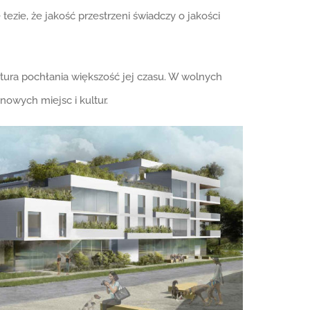
ezie, że jakość przestrzeni świadczy o jakości
ektura pochłania większość jej czasu. W wolnych
nowych miejsc i kultur.