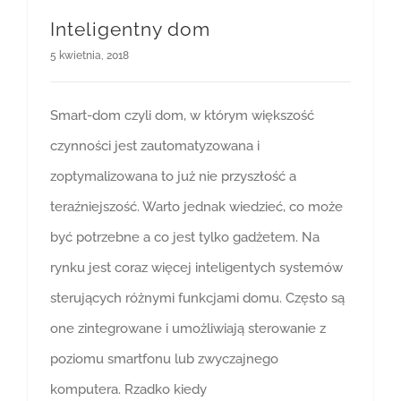
Inteligentny dom
5 kwietnia, 2018
Smart-dom czyli dom, w którym większość
czynności jest zautomatyzowana i
zoptymalizowana to już nie przyszłość a
teraźniejszość. Warto jednak wiedzieć, co może
być potrzebne a co jest tylko gadżetem. Na
rynku jest coraz więcej inteligentych systemów
sterujących różnymi funkcjami domu. Często są
one zintegrowane i umożliwiają sterowanie z
poziomu smartfonu lub zwyczajnego
komputera. Rzadko kiedy