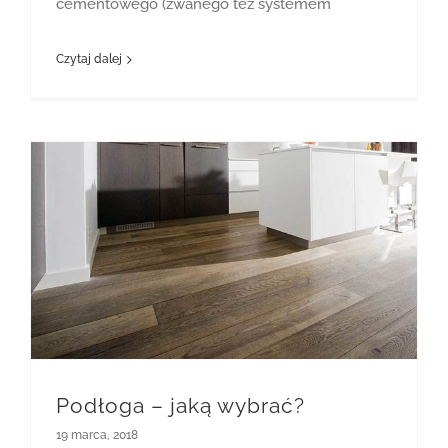
cementowego (zwanego też systemem
Czytaj dalej
Podłoga – jaką wybrać?
19 marca, 2018