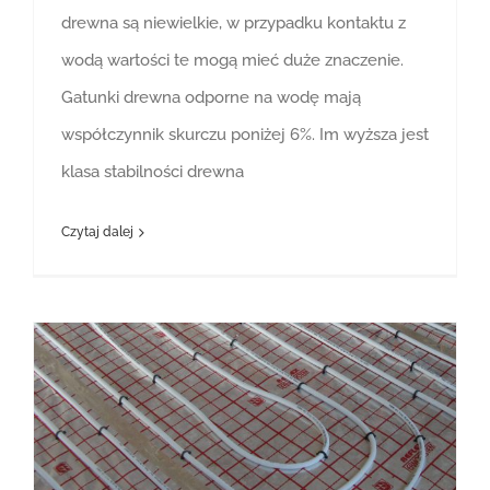
drewna są niewielkie, w przypadku kontaktu z
wodą wartości te mogą mieć duże znaczenie.
Gatunki drewna odporne na wodę mają
współczynnik skurczu poniżej 6%. Im wyższa jest
klasa stabilności drewna
Czytaj dalej