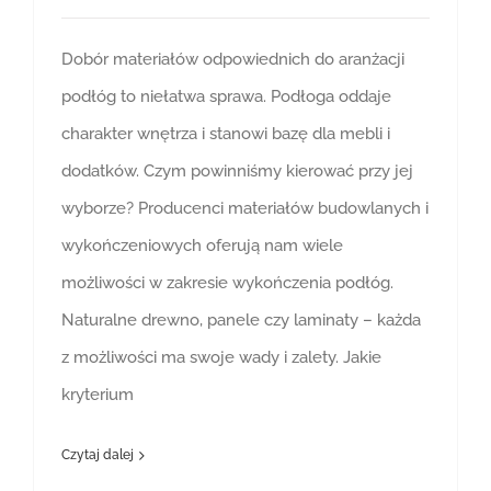
Dobór materiałów odpowiednich do aranżacji
podłóg to niełatwa sprawa. Podłoga oddaje
charakter wnętrza i stanowi bazę dla mebli i
dodatków. Czym powinniśmy kierować przy jej
wyborze? Producenci materiałów budowlanych i
wykończeniowych oferują nam wiele
możliwości w zakresie wykończenia podłóg.
Naturalne drewno, panele czy laminaty – każda
z możliwości ma swoje wady i zalety. Jakie
kryterium
Czytaj dalej