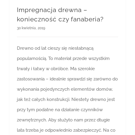
Impregnacja drewna –
konieczność czy fanaberia?
30 kwietnia, 2019
Drewno od lat cieszy się niesłabnącą
popularnością. To materiał przede wszystkim
trwały i łatwy w obróbce. Ma szerokie
zastosowania – idealnie sprawdzi się zarówno do
wykonania pojedynczych elementów domów,
jak też całych konstrukcji. Niestety drewno jest
przy tym podatne na działanie czynników
zewnętrznych. Aby służyło nam przez długie
lata trzeba je odpowiednio zabezpieczyć. Na co