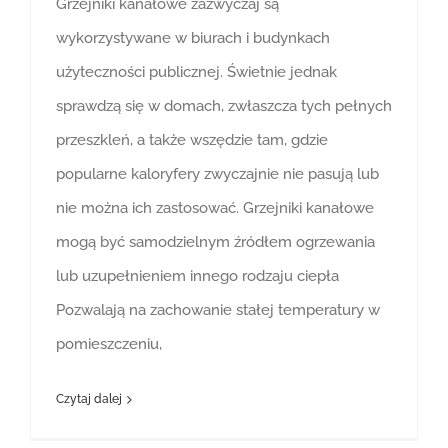
Grzejniki kanałowe zazwyczaj są
wykorzystywane w biurach i budynkach
użyteczności publicznej. Świetnie jednak
sprawdzą się w domach, zwłaszcza tych pełnych
przeszkleń, a także wszędzie tam, gdzie
popularne kaloryfery zwyczajnie nie pasują lub
nie można ich zastosować. Grzejniki kanałowe
mogą być samodzielnym źródłem ogrzewania
lub uzupełnieniem innego rodzaju ciepła
Pozwalają na zachowanie stałej temperatury w
pomieszczeniu,
Czytaj dalej