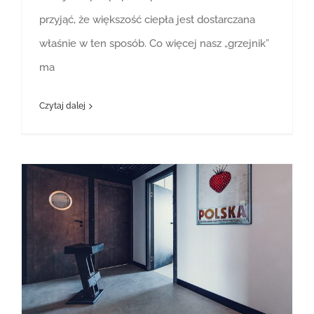
przyjąć, że większość ciepła jest dostarczana
właśnie w ten sposób. Co więcej nasz „grzejnik”
ma
Czytaj dalej