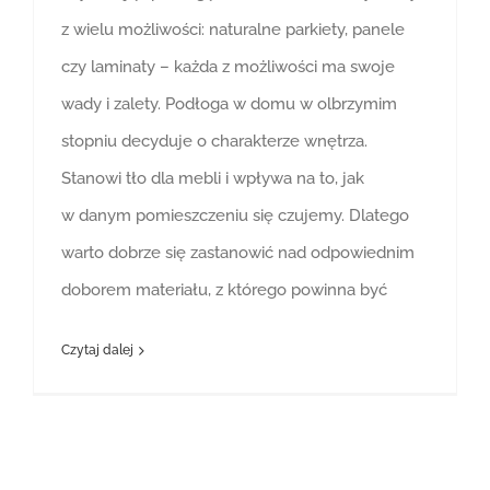
z wielu możliwości: naturalne parkiety, panele
czy laminaty – każda z możliwości ma swoje
wady i zalety. Podłoga w domu w olbrzymim
stopniu decyduje o charakterze wnętrza.
Stanowi tło dla mebli i wpływa na to, jak
w danym pomieszczeniu się czujemy. Dlatego
warto dobrze się zastanowić nad odpowiednim
doborem materiału, z którego powinna być
Czytaj dalej