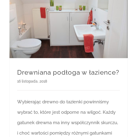
Drewniana podłoga w łazience?
16 listopada, 2018
Wybierając drewno do łazienki powinniśmy
wybrać to, które jest odporne na wilgoć. Każdy
gatunek drewna ma inny współczynnik skurczu,
i choć wartości pomiędzy różnymi gatunkami