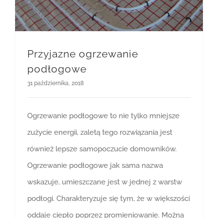
Przyjazne ogrzewanie
podłogowe
31 października, 2018
Ogrzewanie podłogowe to nie tylko mniejsze
zużycie energii, zaletą tego rozwiązania jest
również lepsze samopoczucie domowników.
Ogrzewanie podłogowe jak sama nazwa
wskazuje, umieszczane jest w jednej z warstw
podłogi. Charakteryzuje się tym, że w większości
oddaje ciepło poprzez promieniowanie. Można