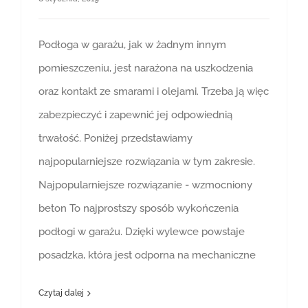
Podłoga w garażu, jak w żadnym innym
pomieszczeniu, jest narażona na uszkodzenia
oraz kontakt ze smarami i olejami. Trzeba ją więc
zabezpieczyć i zapewnić jej odpowiednią
trwałość. Poniżej przedstawiamy
najpopularniejsze rozwiązania w tym zakresie.
Najpopularniejsze rozwiązanie - wzmocniony
beton To najprostszy sposób wykończenia
podłogi w garażu. Dzięki wylewce powstaje
posadzka, która jest odporna na mechaniczne
Czytaj dalej