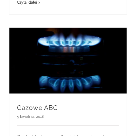
Czytaj dalej
Gazowe ABC
5 kwietnia, 2018