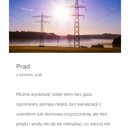
Prąd
5 kwietnia, 2018
Można wyobrazić sobie dom bez gazu
ogrzewany pompą ciepła, bez kanalizacji z
szambem lub domową oczyszczalnią, ale bez
prądu i wody nie da się mieszkać, co więcej nie