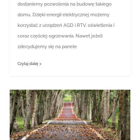
dostaniemy pozwolenia na budowę takiego
domu. Dzięki energii elektrycznej możemy
korzystać z urządzeń AGD i RTV, oświetlenia i
coraz częściej ogrzewania. Nawet jeżeli
zdecydujemy się na panele
Czytaj dalej