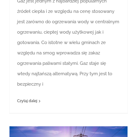
Gaz jest jednym z najbardziej popularnych
źródeł ciepła i ze względu na cenę stosowany
jest zarówno do ogrzewania wody w centralnym
ogrzewaniu, ciepłej wody użytkowej jak i
gotowania. Co istotne w wielu gminach ze
względu na smog wprowadza się zakaz
ogrzewania paliwami stałymi. Gaz staje się
wtedy najtańszą alternatywą. Przy tym jest to
bezpieczny i
Czytaj dalej