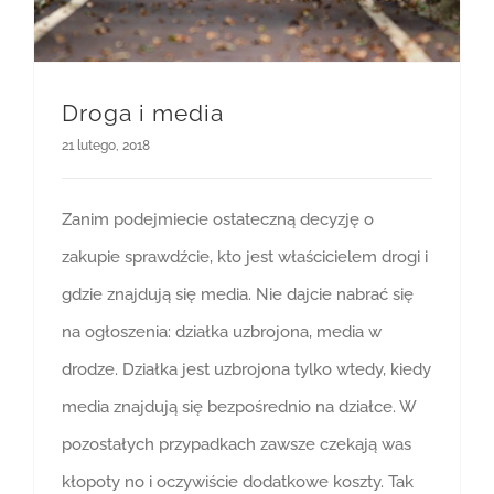
Droga i media
21 lutego, 2018
Zanim podejmiecie ostateczną decyzję o
zakupie sprawdźcie, kto jest właścicielem drogi i
gdzie znajdują się media. Nie dajcie nabrać się
na ogłoszenia: działka uzbrojona, media w
drodze. Działka jest uzbrojona tylko wtedy, kiedy
media znajdują się bezpośrednio na działce. W
pozostałych przypadkach zawsze czekają was
kłopoty no i oczywiście dodatkowe koszty. Tak