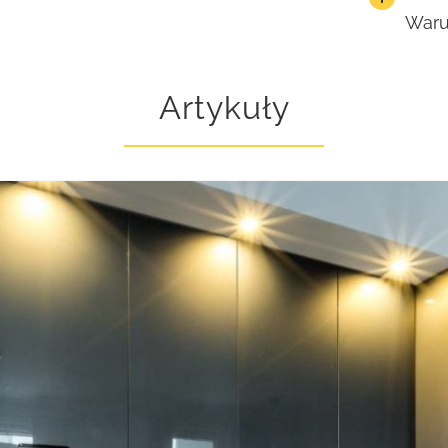
Waru
Artykuły