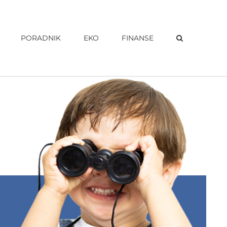
PORADNIK
EKO
FINANSE