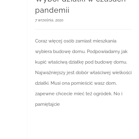
pandemii
7 września, 2020
Coraz więcej osób zamiast mieszkania
wybiera budowę domu. Podpowiadamy jak
kupić właściwą działkę pod budowę domu.
Najważniejszy jest dobór właściwej wielkości
działki. Musi ona pomieścić wasz dom,
zapewne chcecie mieć też ogródek. No i
pamiętajcie