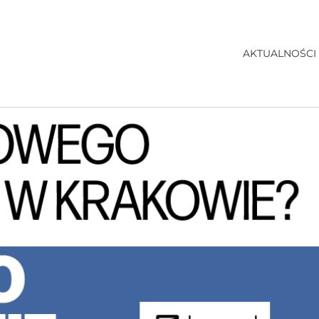
AKTUALNOŚCI