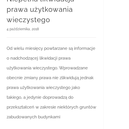
prawa użytkowania
wieczystego
4 października, 2018
Od wielu miesięcy powtarzane są informacje
o nadchodzącej likwidacji prawa
użytkowania wieczystego. Wprowadzane
obecnie zmiany prawa nie zlikwidują jednak
prawa użytkowania wieczystego jako
takiego, a jedynie doprowadzą do
przekształceń w zakresie niektórych gruntów
zabudowanych budynkami