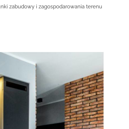
nki zabudowy i zagospodarowania terenu