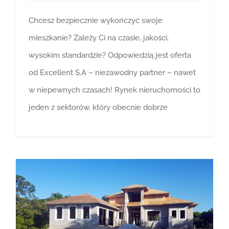
Chcesz bezpiecznie wykończyć swoje
mieszkanie? Zależy Ci na czasie, jakości,
wysokim standardzie? Odpowiedzią jest oferta
od Excellent S.A – niezawodny partner – nawet
w niepewnych czasach! Rynek nieruchomości to
jeden z sektorów, który obecnie dobrze