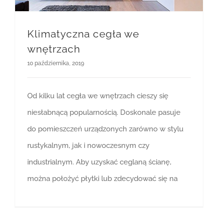
Klimatyczna cegła we
wnętrzach
10 października, 2019
Od kilku lat cegła we wnętrzach cieszy się
niesłabnącą popularnością. Doskonale pasuje
do pomieszczeń urządzonych zarówno w stylu
rustykalnym, jak i nowoczesnym czy
industrialnym. Aby uzyskać ceglaną ścianę,
można położyć płytki lub zdecydować się na