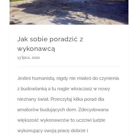
Jak sobie poradzić z
wykonawcą
13 lipca, 2020
Jesteś humanistą, nigdy nie miałeś do czynienia
z budowlanką a tu nagle wkraczasz w nowy
nieznany świat. Przeczytaj kilka porad dla
amatorów budujących dom. Zdecydowana
większość wykonawców to uczciwi ludzie
wykonujący swoją pracę dobrze i