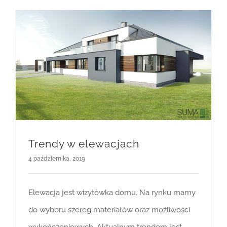
Trendy w elewacjach
4 października, 2019
Elewacja jest wizytówka domu. Na rynku mamy
do wyboru szereg materiałów oraz możliwości