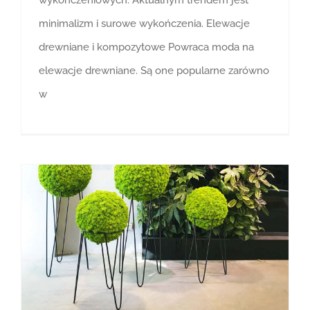
wykończeniowych. Aktualnym trendem jest
minimalizm i surowe wykończenia. Elewacje
drewniane i kompozytowe Powraca moda na
elewacje drewniane. Są one popularne zarówno
w