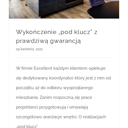
Wykończenie „pod klucz” z
prawdziwą gwarancją
29 kwietnia, 2021
W firmie Excellent każdym klientem opiekuje
się dedykowany koordynator, który jest z nim od
początku aż do odbioru wysprzątanego
mieszkania. Zanim rozpoczną się prace
projektanci przygotowują i omawiają
szczegółowo aranżacje wnętrz. O realizacjach
„pod klucz”