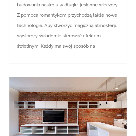
budowania nastroju w długie, jesienne wieczory.
Z pomocą romantykom przychodzą także nowe
technologie. Aby stworzyć magiczną atmosferę,
wystarczy świadomie sterować efektem
świetlnym. Każdy ma swój sposób na