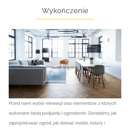
Wykończenie
Przed nami wybór elewacji oraz elementów, z których
wykonane będą podjazdy i ogrodzenie. Doradzimy jak
zaprojektować ogród, jak dobrać meble, kolory i