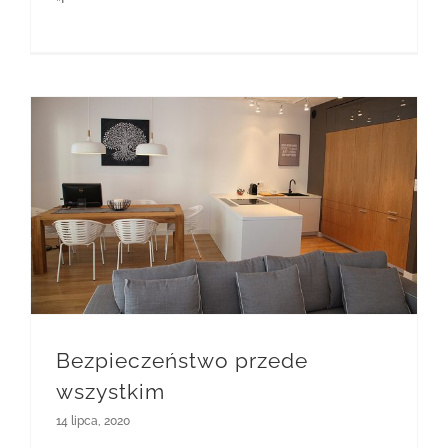
Bezpieczeństwo przede
wszystkim
14 lipca, 2020