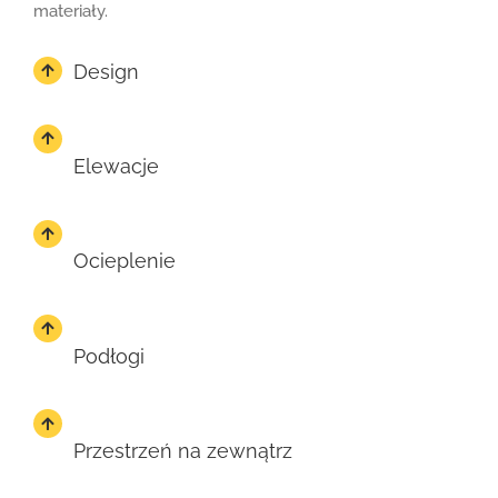
materiały.
Design
Elewacje
Ocieplenie
Podłogi
Przestrzeń na zewnątrz