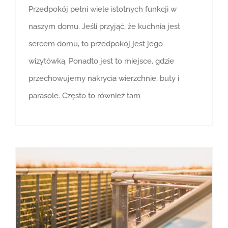
Przedpokój pełni wiele istotnych funkcji w
naszym domu. Jeśli przyjąć, że kuchnia jest
sercem domu, to przedpokój jest jego
wizytówką. Ponadto jest to miejsce, gdzie
przechowujemy nakrycia wierzchnie, buty i
parasole. Często to również tam