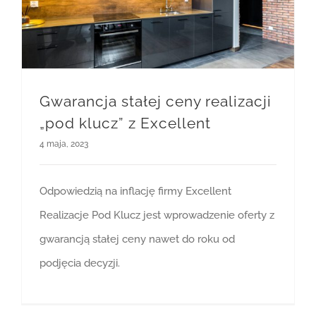
Gwarancja stałej ceny realizacji
„pod klucz” z Excellent
4 maja, 2023
Odpowiedzią na inflację firmy Excellent
Realizacje Pod Klucz jest wprowadzenie oferty z
gwarancją stałej ceny nawet do roku od
podjęcia decyzji.