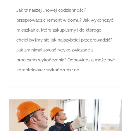
Jak w naszej „nowej codzienności”
przeprowadzić remont w domu? Jak wykończyć
mieszkanie, które zakupiliśmy i do którego
chcielibyśmy się jak najszybciej przeprowadzić?
Jak zminimalizować ryzyko związane z
procesem wykończenia? Odpowiedzią może być
kompleksowe wykończenie od