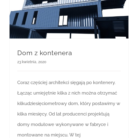
Dom z kontenera
23 kwietnia, 2020
Coraz częściej architekci sięgają po kontenery.
Łącząc umiejętnie kilka z nich można otrzymać
kilkudziesięciometrowy dom, który postawimy w
kilka miesięcy. Od lat producenci projektują
domy modułowe wykonywane w fabryce i
montowane na miejscu. W tej