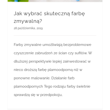
Jak wybrać skuteczną farbę
zmywalną?
28 października, 2019
Farby zmywalne umożliwiają bezproblemowe
czyszczenie zabrudzeń ze ścian czy sufitów. W
dłuższej perspektywie lepiej zainwestować w
nieco droższą farbę plamoodporną niż w
ponowne malowanie. Działanie farb
plamoodpornych Tego rodzaju farby świetnie
sprawdzą się w przedpokoju,