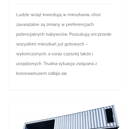
Ludzie wciąż inwestują w mieszkania, choć
zauważalne są zmiany w preferencjach
potencjalnych nabywców. Poszukują oni przede
wszystkim mieszkań już gotowych –
wykończonych, a coraz częściej także i
urządzonych. Trudna sytuacja związana z
koronawirusem odbija się