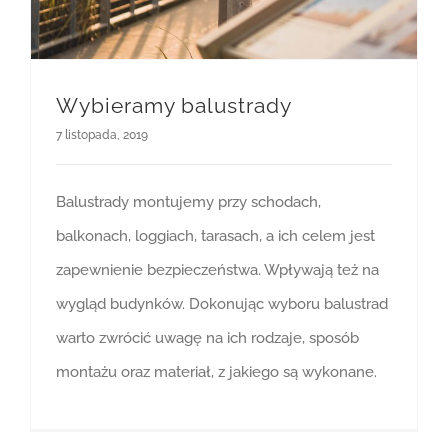
Wybieramy balustrady
7 listopada, 2019
Balustrady montujemy przy schodach,
balkonach, loggiach, tarasach, a ich celem jest
zapewnienie bezpieczeństwa. Wpływają też na
wygląd budynków. Dokonując wyboru balustrad
warto zwrócić uwagę na ich rodzaje, sposób
montażu oraz materiał, z jakiego są wykonane.