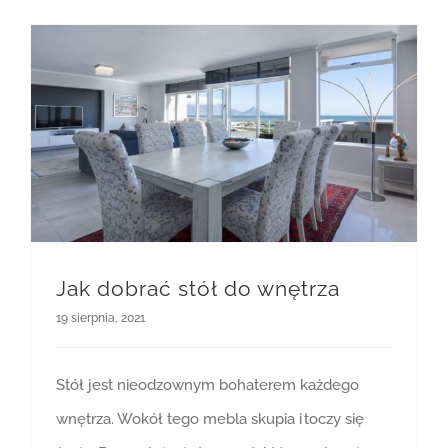
Jak dobrać stół do wnętrza
19 sierpnia, 2021
Stół jest nieodzownym bohaterem każdego
wnętrza. Wokół tego mebla skupia i toczy się