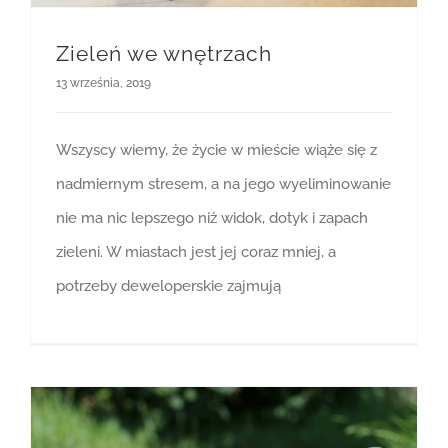
Zieleń we wnętrzach
13 września, 2019
Wszyscy wiemy, że życie w mieście wiąże się z
nadmiernym stresem, a na jego wyeliminowanie
nie ma nic lepszego niż widok, dotyk i zapach
zieleni. W miastach jest jej coraz mniej, a
potrzeby deweloperskie zajmują